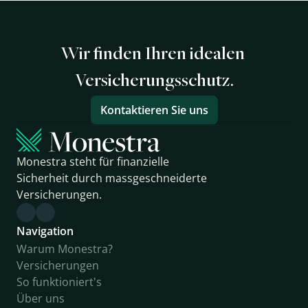
Wir finden Ihren idealen 
Versicherungsschutz.
Kontaktieren Sie uns
Monestra steht für finanzielle 
Sicherheit durch massgeschneiderte 
Versicherungen.
Navigation
Warum Monestra?
Versicherungen
So funktioniert's
Über uns